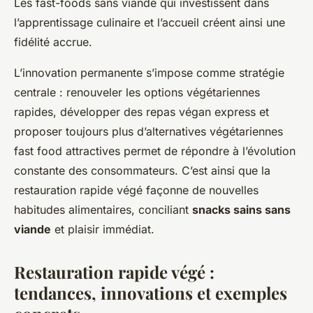
Les fast-foods sans viande qui investissent dans
l’apprentissage culinaire et l’accueil créent ainsi une
fidélité accrue.
L’innovation permanente s’impose comme stratégie
centrale : renouveler les options végétariennes
rapides, développer des repas végan express et
proposer toujours plus d’alternatives végétariennes
fast food attractives permet de répondre à l’évolution
constante des consommateurs. C’est ainsi que la
restauration rapide végé façonne de nouvelles
habitudes alimentaires, conciliant
snacks sains sans
viande
et plaisir immédiat.
Restauration rapide végé :
tendances, innovations et exemples