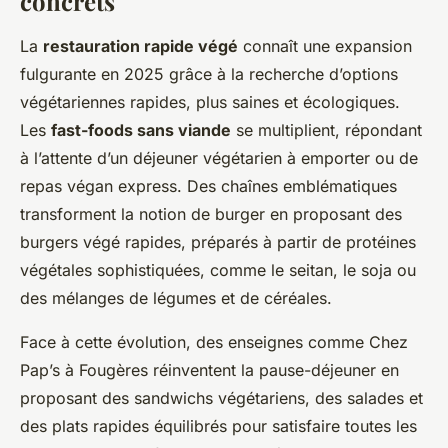
concrets
La
restauration rapide végé
connaît une expansion
fulgurante en 2025 grâce à la recherche d’options
végétariennes rapides, plus saines et écologiques.
Les
fast-foods sans viande
se multiplient, répondant
à l’attente d’un déjeuner végétarien à emporter ou de
repas végan express. Des chaînes emblématiques
transforment la notion de burger en proposant des
burgers végé rapides, préparés à partir de protéines
végétales sophistiquées, comme le seitan, le soja ou
des mélanges de légumes et de céréales.
Face à cette évolution, des enseignes comme Chez
Pap’s à Fougères réinventent la pause-déjeuner en
proposant des sandwichs végétariens, des salades et
des plats rapides équilibrés pour satisfaire toutes les