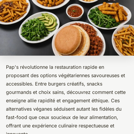
Pap's révolutionne la restauration rapide en
proposant des options végétariennes savoureuses et
accessibles. Entre burgers créatifs, snacks
gourmands et choix sains, découvrez comment cette
enseigne allie rapidité et engagement éthique. Ces
alternatives véganes séduisent autant les fidèles du
fast-food que ceux soucieux de leur alimentation,
offrant une expérience culinaire respectueuse et