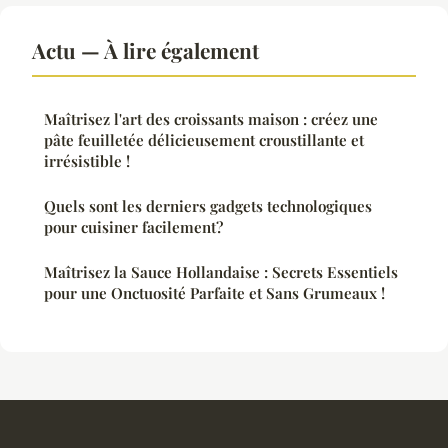
Actu — À lire également
Maîtrisez l'art des croissants maison : créez une
pâte feuilletée délicieusement croustillante et
irrésistible !
Quels sont les derniers gadgets technologiques
pour cuisiner facilement?
Maîtrisez la Sauce Hollandaise : Secrets Essentiels
pour une Onctuosité Parfaite et Sans Grumeaux !