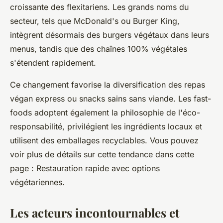
croissante des flexitariens. Les grands noms du
secteur, tels que McDonald's ou Burger King,
intègrent désormais des burgers végétaux dans leurs
menus, tandis que des chaînes 100% végétales
s'étendent rapidement.
Ce changement favorise la diversification des repas
végan express ou snacks sains sans viande. Les fast-
foods adoptent également la philosophie de l'éco-
responsabilité, privilégient les ingrédients locaux et
utilisent des emballages recyclables. Vous pouvez
voir plus de détails sur cette tendance dans cette
page : Restauration rapide avec options
végétariennes.
Les acteurs incontournables et