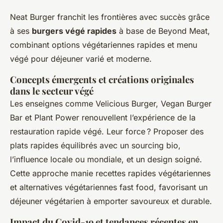
Neat Burger franchit les frontières avec succès grâce
à ses
burgers végé rapides
à base de Beyond Meat,
combinant options végétariennes rapides et menu
végé pour déjeuner varié et moderne.
Concepts émergents et créations originales
dans le secteur végé
Les enseignes comme Velicious Burger, Vegan Burger
Bar et Plant Power renouvellent l’expérience de la
restauration rapide végé. Leur force ? Proposer des
plats rapides équilibrés avec un sourcing bio,
l’influence locale ou mondiale, et un design soigné.
Cette approche manie recettes rapides végétariennes
et alternatives végétariennes fast food, favorisant un
déjeuner végétarien à emporter savoureux et durable.
Impact du Covid-19 et tendances récentes en