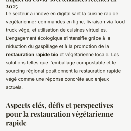
2025
Le secteur a innové en digitalisant la cuisine rapide
végétarienne : commandes en ligne, livraison via food
truck végé, et utilisation de cuisines virtuelles.
L’engagement écologique s’intensifie grâce à la
réduction du gaspillage et à la promotion de la
restauration rapide bio
et végétarienne locale. Les
solutions telles que l'emballage compostable et le
sourcing régional positionnent la restauration rapide
végé comme une réponse concrète aux enjeux
actuels.
Aspects clés, défis et perspectives
pour la restauration végétarienne
rapide