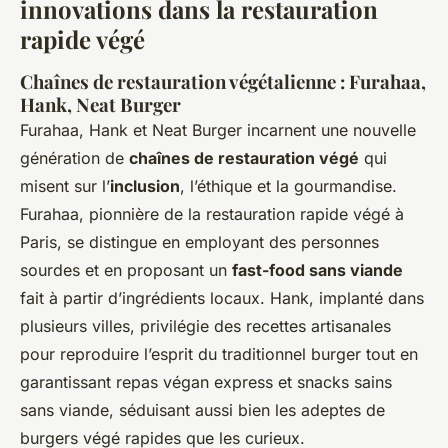
innovations dans la restauration
rapide végé
Chaînes de restauration végétalienne : Furahaa,
Hank, Neat Burger
Furahaa, Hank et Neat Burger incarnent une nouvelle
génération de
chaînes de restauration végé
qui
misent sur l’
inclusion
, l’éthique et la gourmandise.
Furahaa, pionnière de la restauration rapide végé à
Paris, se distingue en employant des personnes
sourdes et en proposant un
fast-food sans viande
fait à partir d’ingrédients locaux. Hank, implanté dans
plusieurs villes, privilégie des recettes artisanales
pour reproduire l’esprit du traditionnel burger tout en
garantissant repas végan express et snacks sains
sans viande, séduisant aussi bien les adeptes de
burgers végé rapides que les curieux.