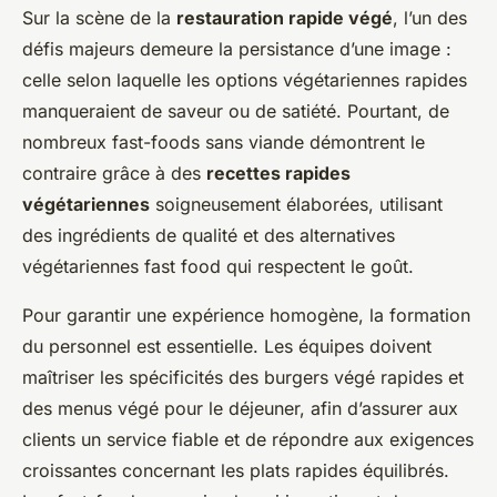
Sur la scène de la
restauration rapide végé
, l’un des
défis majeurs demeure la persistance d’une image :
celle selon laquelle les options végétariennes rapides
manqueraient de saveur ou de satiété. Pourtant, de
nombreux fast-foods sans viande démontrent le
contraire grâce à des
recettes rapides
végétariennes
soigneusement élaborées, utilisant
des ingrédients de qualité et des alternatives
végétariennes fast food qui respectent le goût.
Pour garantir une expérience homogène, la formation
du personnel est essentielle. Les équipes doivent
maîtriser les spécificités des burgers végé rapides et
des menus végé pour le déjeuner, afin d’assurer aux
clients un service fiable et de répondre aux exigences
croissantes concernant les plats rapides équilibrés.