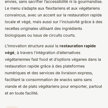
envies, sans sacrifier l’accessibilité ni la gourmandise.
Le menu s’adapte aux flexitariens et aux végétariens
convaincus, avec un accent sur la restauration rapide
locale et végé, mais aussi sur l'inclusivité grâce à des
recettes originales utilisant des ingrédients
biologiques ou issus de circuits courts.
L’innovation structure aussi la
restauration rapide
végé
, à travers l’intégration d’alternatives
végétariennes fast food et d’options véganes dans la
restauration rapide grâce à des plateformes
numériques et des services de livraison express,
facilitant la consommation de snacks sains sans
viande et de plats végétariens pour emporter, partout
et en toute facilité.