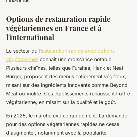
innovante.
Options de restauration rapide
végétariennes en France et à
l'international
Le secteur du
Restauration rapide avec options
végétariennes
connaît une croissance notable.
Plusieurs chaînes, telles que Furahaa, Hank et Neat
Burger, proposent des menus entièrement végétaux,
misant sur des ingrédients innovants comme Beyond
Meat ou Violife. Ces établissements rehaussent l'offre
végétarienne, en misant sur la qualité et le goût.
En 2025, le marché évolue rapidement. La demande
pour des options végétariennes rapides ne cesse
d'augmenter, notamment avec la popularité