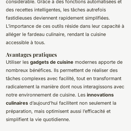
considérable. Grâce à des fonctions automatisées et
des recettes intelligentes, les tâches autrefois
fastidieuses deviennent rapidement simplifiées.
L’importance de ces outils réside dans leur capacité à
alléger le fardeau culinaire, rendant la cuisine
accessible à tous.
Avantages pratiques
Utiliser les
gadgets de cuisine
modernes apporte de
nombreux bénéfices. Ils permettent de réaliser des
tâches complexes avec facilité, tout en transformant
radicalement la manière dont nous interagissons avec
notre environnement de cuisine. Les
innovations
culinaires
d’aujourd’hui facilitent non seulement la
préparation, mais optimisent aussi l’efficacité et
simplifient la vie quotidienne.