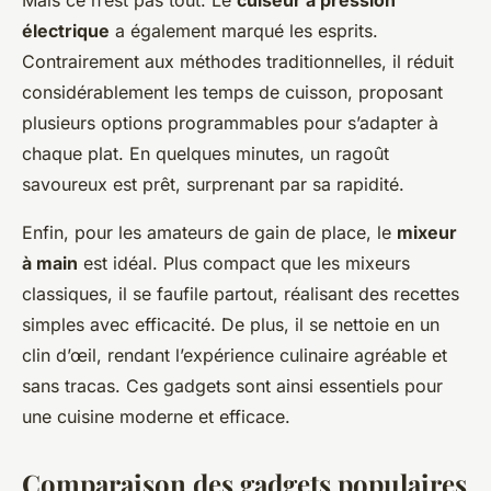
Mais ce n’est pas tout. Le
cuiseur à pression
électrique
a également marqué les esprits.
Contrairement aux méthodes traditionnelles, il réduit
considérablement les temps de cuisson, proposant
plusieurs options programmables pour s’adapter à
chaque plat. En quelques minutes, un ragoût
savoureux est prêt, surprenant par sa rapidité.
Enfin, pour les amateurs de gain de place, le
mixeur
à main
est idéal. Plus compact que les mixeurs
classiques, il se faufile partout, réalisant des recettes
simples avec efficacité. De plus, il se nettoie en un
clin d’œil, rendant l’expérience culinaire agréable et
sans tracas. Ces gadgets sont ainsi essentiels pour
une cuisine moderne et efficace.
Comparaison des gadgets populaires