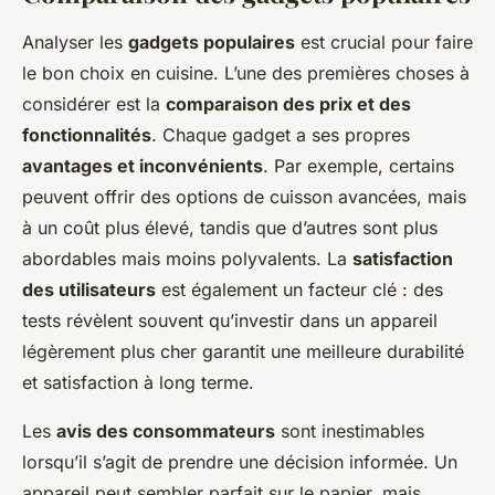
Analyser les
gadgets populaires
est crucial pour faire
le bon choix en cuisine. L’une des premières choses à
considérer est la
comparaison des prix et des
fonctionnalités
. Chaque gadget a ses propres
avantages et inconvénients
. Par exemple, certains
peuvent offrir des options de cuisson avancées, mais
à un coût plus élevé, tandis que d’autres sont plus
abordables mais moins polyvalents. La
satisfaction
des utilisateurs
est également un facteur clé : des
tests révèlent souvent qu’investir dans un appareil
légèrement plus cher garantit une meilleure durabilité
et satisfaction à long terme.
Les
avis des consommateurs
sont inestimables
lorsqu’il s’agit de prendre une décision informée. Un
appareil peut sembler parfait sur le papier, mais