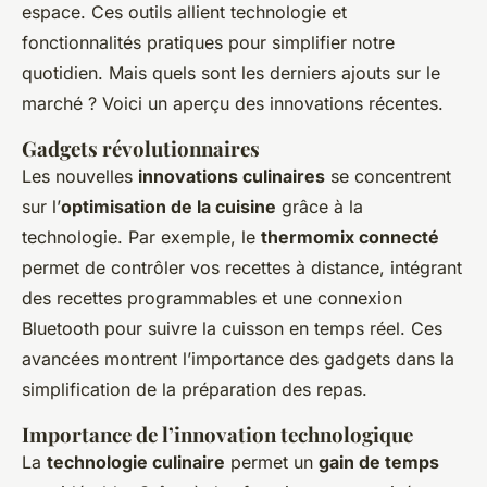
espace. Ces outils allient technologie et
fonctionnalités pratiques pour simplifier notre
quotidien. Mais quels sont les derniers ajouts sur le
marché ? Voici un aperçu des innovations récentes.
Gadgets révolutionnaires
Les nouvelles
innovations culinaires
se concentrent
sur l’
optimisation de la cuisine
grâce à la
technologie. Par exemple, le
thermomix connecté
permet de contrôler vos recettes à distance, intégrant
des recettes programmables et une connexion
Bluetooth pour suivre la cuisson en temps réel. Ces
avancées montrent l’importance des gadgets dans la
simplification de la préparation des repas.
Importance de l’innovation technologique
La
technologie culinaire
permet un
gain de temps