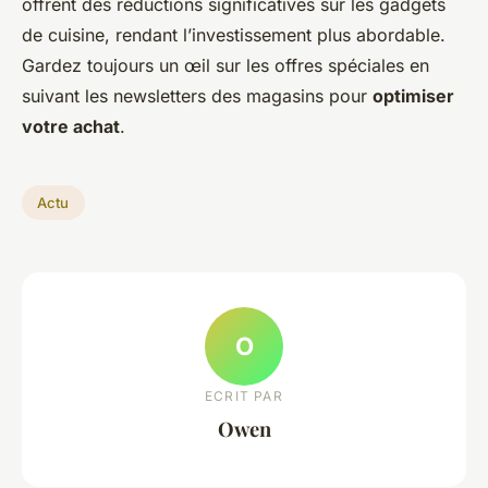
offrent des réductions significatives sur les gadgets
de cuisine, rendant l’investissement plus abordable.
Gardez toujours un œil sur les offres spéciales en
suivant les newsletters des magasins pour
optimiser
votre achat
.
Actu
O
ECRIT PAR
Owen