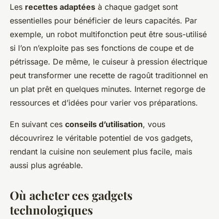
Les
recettes adaptées
à chaque gadget sont
essentielles pour bénéficier de leurs capacités. Par
exemple, un robot multifonction peut être sous-utilisé
si l’on n’exploite pas ses fonctions de coupe et de
pétrissage. De même, le cuiseur à pression électrique
peut transformer une recette de ragoût traditionnel en
un plat prêt en quelques minutes. Internet regorge de
ressources et d’idées pour varier vos préparations.
En suivant ces
conseils d’utilisation
, vous
découvrirez le véritable potentiel de vos gadgets,
rendant la cuisine non seulement plus facile, mais
aussi plus agréable.
Où acheter ces gadgets
technologiques