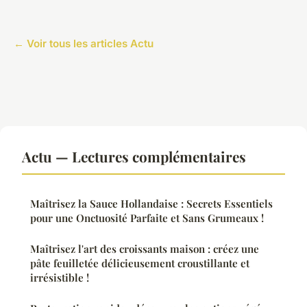
← Voir tous les articles Actu
Actu — Lectures complémentaires
Maîtrisez la Sauce Hollandaise : Secrets Essentiels
pour une Onctuosité Parfaite et Sans Grumeaux !
Maîtrisez l'art des croissants maison : créez une
pâte feuilletée délicieusement croustillante et
irrésistible !