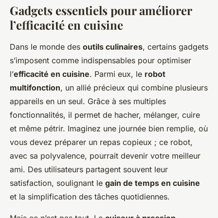
Gadgets essentiels pour améliorer
l’efficacité en cuisine
Dans le monde des
outils culinaires
, certains gadgets
s’imposent comme indispensables pour optimiser
l’
efficacité en cuisine
. Parmi eux, le
robot
multifonction
, un allié précieux qui combine plusieurs
appareils en un seul. Grâce à ses multiples
fonctionnalités, il permet de hacher, mélanger, cuire
et même pétrir. Imaginez une journée bien remplie, où
vous devez préparer un repas copieux ; ce robot,
avec sa polyvalence, pourrait devenir votre meilleur
ami. Des utilisateurs partagent souvent leur
satisfaction, soulignant le
gain de temps en cuisine
et la simplification des tâches quotidiennes.