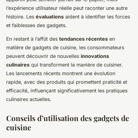
l’expérience utilisateur réelle peut raconter une autre
histoire. Les
évaluations
aident à identifier les forces
et faiblesses des gadgets.
En restant à l’affût des
tendances récentes
en
matière de gadgets de cuisine, les consommateurs
peuvent découvrir de nouvelles
innovations
culinaires
qui transforment la manière de cuisiner.
Les lancements récents montrent une évolution
rapide, avec des produits qui promettent praticité et
efficacité, influençant significativement les pratiques
culinaires actuelles.
Conseils d’utilisation des gadgets de
cuisine