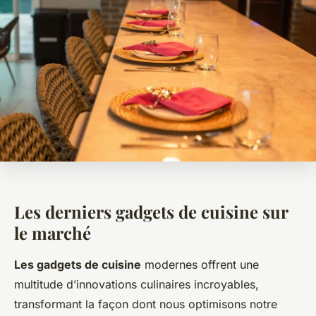
Les derniers gadgets de cuisine sur
le marché
Les gadgets de cuisine
modernes offrent une
multitude d’innovations culinaires incroyables,
transformant la façon dont nous optimisons notre