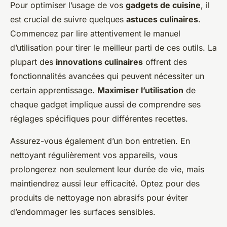
Pour optimiser l’usage de vos
gadgets de cuisine
, il
est crucial de suivre quelques
astuces culinaires
.
Commencez par lire attentivement le manuel
d’utilisation pour tirer le meilleur parti de ces outils. La
plupart des
innovations culinaires
offrent des
fonctionnalités avancées qui peuvent nécessiter un
certain apprentissage.
Maximiser l’utilisation
de
chaque gadget implique aussi de comprendre ses
réglages spécifiques pour différentes recettes.
Assurez-vous également d’un bon entretien. En
nettoyant régulièrement vos appareils, vous
prolongerez non seulement leur durée de vie, mais
maintiendrez aussi leur efficacité. Optez pour des
produits de nettoyage non abrasifs pour éviter
d’endommager les surfaces sensibles.