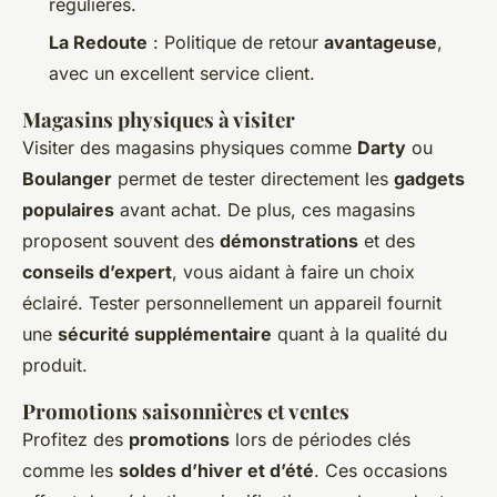
régulières.
La Redoute
: Politique de retour
avantageuse
,
avec un excellent service client.
Magasins physiques à visiter
Visiter des magasins physiques comme
Darty
ou
Boulanger
permet de tester directement les
gadgets
populaires
avant achat. De plus, ces magasins
proposent souvent des
démonstrations
et des
conseils d’expert
, vous aidant à faire un choix
éclairé. Tester personnellement un appareil fournit
une
sécurité supplémentaire
quant à la qualité du
produit.
Promotions saisonnières et ventes
Profitez des
promotions
lors de périodes clés
comme les
soldes d’hiver et d’été
. Ces occasions