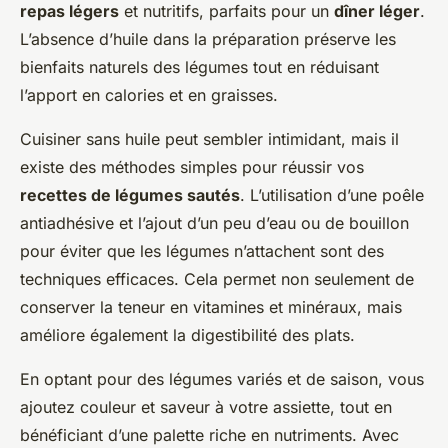
repas légers
et nutritifs, parfaits pour un
dîner léger
.
L’absence d’huile dans la préparation préserve les
bienfaits naturels des légumes tout en réduisant
l’apport en calories et en graisses.
Cuisiner sans huile peut sembler intimidant, mais il
existe des méthodes simples pour réussir vos
recettes de légumes sautés
. L’utilisation d’une poêle
antiadhésive et l’ajout d’un peu d’eau ou de bouillon
pour éviter que les légumes n’attachent sont des
techniques efficaces. Cela permet non seulement de
conserver la teneur en vitamines et minéraux, mais
améliore également la digestibilité des plats.
En optant pour des légumes variés et de saison, vous
ajoutez couleur et saveur à votre assiette, tout en
bénéficiant d’une palette riche en nutriments. Avec