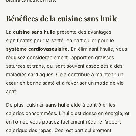
Bénéfices de la cuisine sans huile
La
cuisine sans huile
présente des avantages
significatifs pour la santé, en particulier pour le
système cardiovasculaire
. En éliminant l’huile, vous
réduisez considérablement l’apport en graisses
saturées et trans, qui sont souvent associées à des
maladies cardiaques. Cela contribue à maintenir un
cœur en bonne santé et à favoriser un mode de vie
actif.
De plus, cuisiner
sans huile
aide à contrôler les
calories consommées. L’huile est dense en énergie, et
en l’omet, vous pouvez facilement réduire l’apport
calorique des repas. Ceci est particulièrement