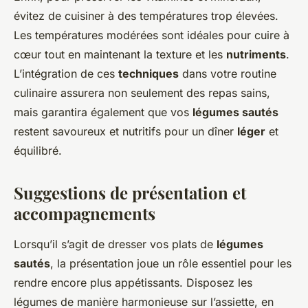
évitez de cuisiner à des températures trop élevées.
Les températures modérées sont idéales pour cuire à
cœur tout en maintenant la texture et les
nutriments
.
L’intégration de ces
techniques
dans votre routine
culinaire assurera non seulement des repas sains,
mais garantira également que vos
légumes sautés
restent savoureux et nutritifs pour un dîner
léger
et
équilibré.
Suggestions de présentation et
accompagnements
Lorsqu’il s’agit de dresser vos plats de
légumes
sautés
, la présentation joue un rôle essentiel pour les
rendre encore plus appétissants. Disposez les
légumes de manière harmonieuse sur l’assiette, en