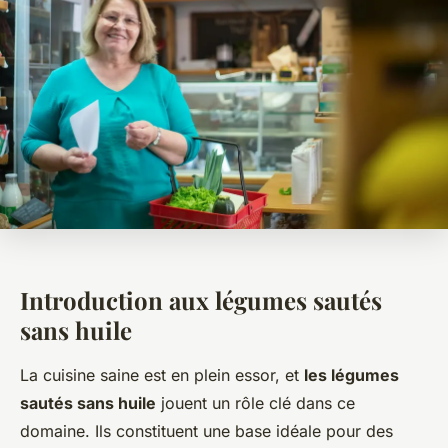
Introduction aux légumes sautés
sans huile
La cuisine saine est en plein essor, et
les légumes
sautés sans huile
jouent un rôle clé dans ce
domaine. Ils constituent une base idéale pour des