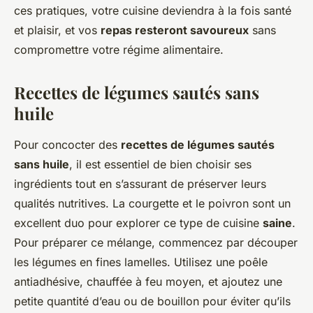
ces pratiques, votre cuisine deviendra à la fois santé
et plaisir, et vos
repas resteront savoureux
sans
compromettre votre régime alimentaire.
Recettes de légumes sautés sans
huile
Pour concocter des
recettes de légumes sautés
sans huile
, il est essentiel de bien choisir ses
ingrédients tout en s’assurant de préserver leurs
qualités nutritives. La courgette et le poivron sont un
excellent duo pour explorer ce type de cuisine
saine
.
Pour préparer ce mélange, commencez par découper
les légumes en fines lamelles. Utilisez une poêle
antiadhésive, chauffée à feu moyen, et ajoutez une
petite quantité d’eau ou de bouillon pour éviter qu’ils