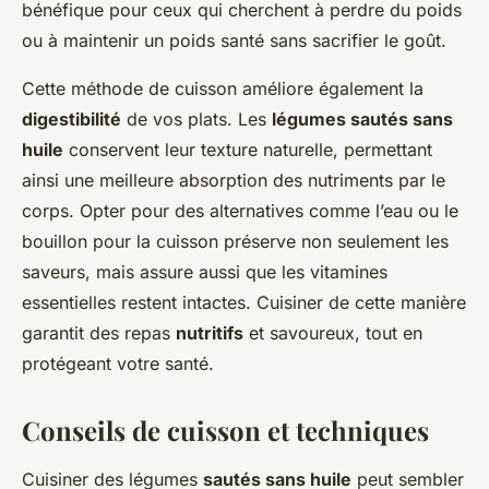
bénéfique pour ceux qui cherchent à perdre du poids
ou à maintenir un poids santé sans sacrifier le goût.
Cette méthode de cuisson améliore également la
digestibilité
de vos plats. Les
légumes sautés sans
huile
conservent leur texture naturelle, permettant
ainsi une meilleure absorption des nutriments par le
corps. Opter pour des alternatives comme l’eau ou le
bouillon pour la cuisson préserve non seulement les
saveurs, mais assure aussi que les vitamines
essentielles restent intactes. Cuisiner de cette manière
garantit des repas
nutritifs
et savoureux, tout en
protégeant votre santé.
Conseils de cuisson et techniques
Cuisiner des légumes
sautés sans huile
peut sembler