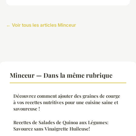
← Voir tous les articles Minceur
Minceur — Dans la même rubrique
Découvrez comment ajouter des graines de courge
à vos recettes nutritives pour une cuisine saine et
savoureuse !
Recettes de Salades de Quinoa aux Légumes:
Savourez sans Vinaigrette Huileuse!