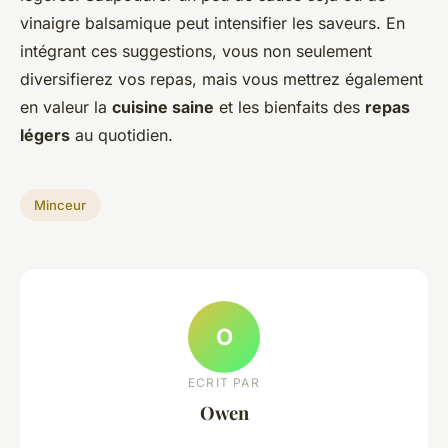
vinaigre balsamique peut intensifier les saveurs. En
intégrant ces suggestions, vous non seulement
diversifierez vos repas, mais vous mettrez également
en valeur la
cuisine saine
et les bienfaits des
repas
légers
au quotidien.
Minceur
O
ECRIT PAR
Owen