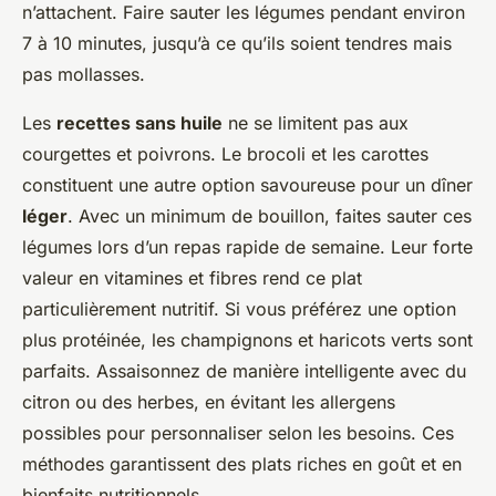
n’attachent. Faire sauter les légumes pendant environ
7 à 10 minutes, jusqu’à ce qu’ils soient tendres mais
pas mollasses.
Les
recettes sans huile
ne se limitent pas aux
courgettes et poivrons. Le brocoli et les carottes
constituent une autre option savoureuse pour un dîner
léger
. Avec un minimum de bouillon, faites sauter ces
légumes lors d’un repas rapide de semaine. Leur forte
valeur en vitamines et fibres rend ce plat
particulièrement nutritif. Si vous préférez une option
plus protéinée, les champignons et haricots verts sont
parfaits. Assaisonnez de manière intelligente avec du
citron ou des herbes, en évitant les allergens
possibles pour personnaliser selon les besoins. Ces
méthodes garantissent des plats riches en goût et en
bienfaits nutritionnels.