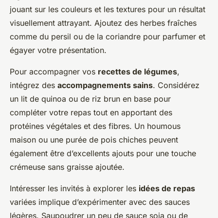
jouant sur les couleurs et les textures pour un résultat
visuellement attrayant. Ajoutez des herbes fraîches
comme du persil ou de la coriandre pour parfumer et
égayer votre présentation.
Pour accompagner vos
recettes de légumes
,
intégrez des
accompagnements sains
. Considérez
un lit de quinoa ou de riz brun en base pour
compléter votre repas tout en apportant des
protéines végétales et des fibres. Un houmous
maison ou une purée de pois chiches peuvent
également être d’excellents ajouts pour une touche
crémeuse sans graisse ajoutée.
Intéresser les invités à explorer les
idées de repas
variées implique d’expérimenter avec des sauces
légères. Saupoudrer un peu de sauce soja ou de