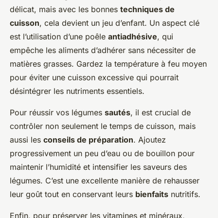
délicat, mais avec les bonnes
techniques de
cuisson
, cela devient un jeu d’enfant. Un aspect clé
est l’utilisation d’une poêle
antiadhésive
, qui
empêche les aliments d’adhérer sans nécessiter de
matières grasses. Gardez la température à feu moyen
pour éviter une cuisson excessive qui pourrait
désintégrer les nutriments essentiels.
Pour réussir vos légumes
sautés
, il est crucial de
contrôler non seulement le temps de cuisson, mais
aussi les
conseils de préparation
. Ajoutez
progressivement un peu d’eau ou de bouillon pour
maintenir l’humidité et intensifier les saveurs des
légumes. C’est une excellente manière de rehausser
leur goût tout en conservant leurs
bienfaits
nutritifs.
Enfin, pour préserver les vitamines et minéraux,