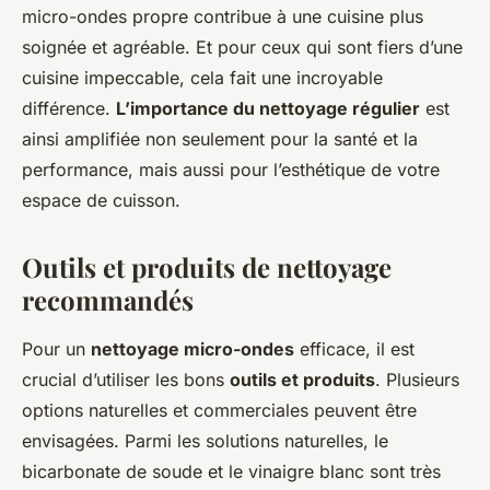
micro-ondes propre contribue à une cuisine plus
soignée et agréable. Et pour ceux qui sont fiers d’une
cuisine impeccable, cela fait une incroyable
différence.
L’importance du nettoyage régulier
est
ainsi amplifiée non seulement pour la santé et la
performance, mais aussi pour l’esthétique de votre
espace de cuisson.
Outils et produits de nettoyage
recommandés
Pour un
nettoyage micro-ondes
efficace, il est
crucial d’utiliser les bons
outils et produits
. Plusieurs
options naturelles et commerciales peuvent être
envisagées. Parmi les solutions naturelles, le
bicarbonate de soude et le vinaigre blanc sont très