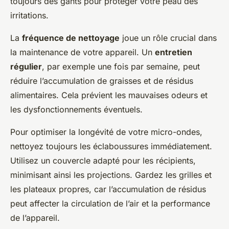
toujours des gants pour protéger votre peau des
irritations.
La
fréquence de nettoyage
joue un rôle crucial dans
la maintenance de votre appareil. Un
entretien
régulier
, par exemple une fois par semaine, peut
réduire l’accumulation de graisses et de résidus
alimentaires. Cela prévient les mauvaises odeurs et
les dysfonctionnements éventuels.
Pour optimiser la longévité de votre micro-ondes,
nettoyez toujours les éclaboussures immédiatement.
Utilisez un couvercle adapté pour les récipients,
minimisant ainsi les projections. Gardez les grilles et
les plateaux propres, car l’accumulation de résidus
peut affecter la circulation de l’air et la performance
de l’appareil.