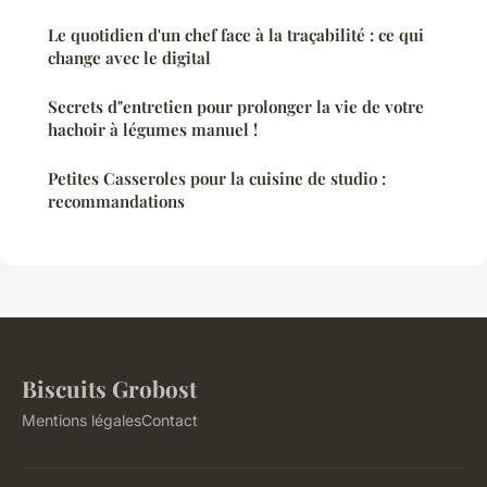
Le quotidien d'un chef face à la traçabilité : ce qui
change avec le digital
Secrets d"entretien pour prolonger la vie de votre
hachoir à légumes manuel !
Petites Casseroles pour la cuisine de studio :
recommandations
Biscuits Grobost
Mentions légales
Contact