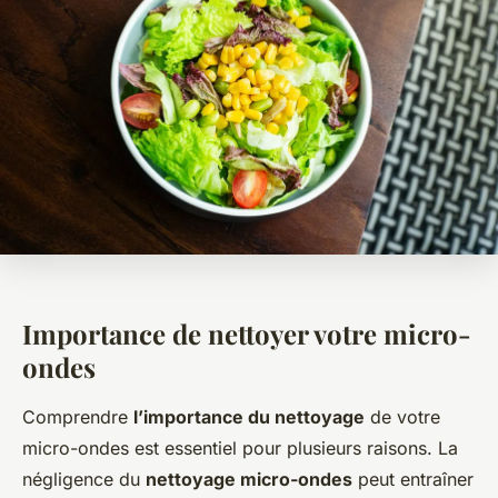
Importance de nettoyer votre micro-
ondes
Comprendre
l’importance du nettoyage
de votre
micro-ondes est essentiel pour plusieurs raisons. La
négligence du
nettoyage micro-ondes
peut entraîner