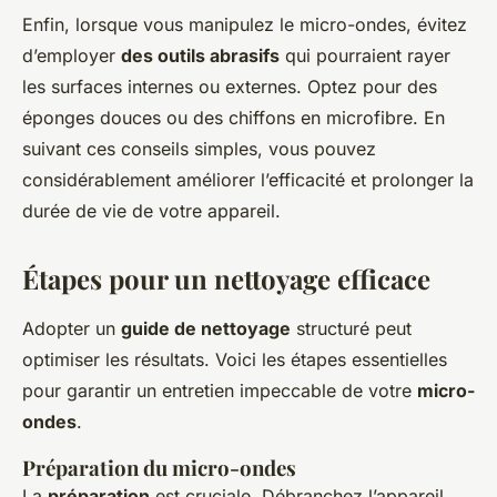
Enfin, lorsque vous manipulez le micro-ondes, évitez
d’employer
des outils abrasifs
qui pourraient rayer
les surfaces internes ou externes. Optez pour des
éponges douces ou des chiffons en microfibre. En
suivant ces conseils simples, vous pouvez
considérablement améliorer l’efficacité et prolonger la
durée de vie de votre appareil.
Étapes pour un nettoyage efficace
Adopter un
guide de nettoyage
structuré peut
optimiser les résultats. Voici les étapes essentielles
pour garantir un entretien impeccable de votre
micro-
ondes
.
Préparation du micro-ondes
La
préparation
est cruciale. Débranchez l’appareil