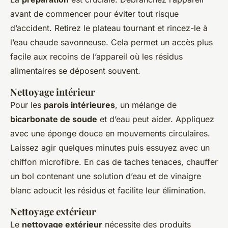
avant de commencer pour éviter tout risque
d’accident. Retirez le plateau tournant et rincez-le à
l’eau chaude savonneuse. Cela permet un accès plus
facile aux recoins de l’appareil où les résidus
alimentaires se déposent souvent.
Nettoyage intérieur
Pour les
parois intérieures
, un mélange de
bicarbonate de soude
et d’eau peut aider. Appliquez
avec une éponge douce en mouvements circulaires.
Laissez agir quelques minutes puis essuyez avec un
chiffon microfibre. En cas de taches tenaces, chauffer
un bol contenant une solution d’eau et de vinaigre
blanc adoucit les résidus et facilite leur élimination.
Nettoyage extérieur
Le
nettoyage extérieur
nécessite des produits