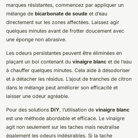
marques résistantes, commencez par appliquer un
mélange de
bicarbonate de soude
et d’eau
directement sur les zones affectées. Laissez agir
quelques minutes avant de frotter doucement avec
une éponge non abrasive.
Les odeurs persistantes peuvent être éliminées en
plaçant un bol contenant du
vinaigre blanc
et de l’eau
à chauffer quelques minutes. Cela aide à désodoriser
et à détacher les résidus. L’ajout de tranches de citron
dans le mélange peut améliorer son efficacité et
laisser une odeur agréable.
Pour des solutions
DIY
, l’utilisation de
vinaigre blanc
est une méthode abordable et efficace. Le vinaigre
agit non seulement sur les taches mais neutralise
également les odeurs indésirables. Si la tache