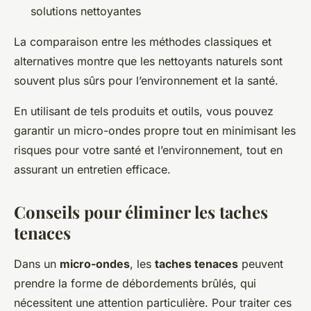
solutions nettoyantes
La comparaison entre les méthodes classiques et
alternatives montre que les nettoyants naturels sont
souvent plus sûrs pour l’environnement et la santé.
En utilisant de tels produits et outils, vous pouvez
garantir un micro-ondes propre tout en minimisant les
risques pour votre santé et l’environnement, tout en
assurant un entretien efficace.
Conseils pour éliminer les taches
tenaces
Dans un
micro-ondes
, les
taches tenaces
peuvent
prendre la forme de débordements brûlés, qui
nécessitent une attention particulière. Pour traiter ces