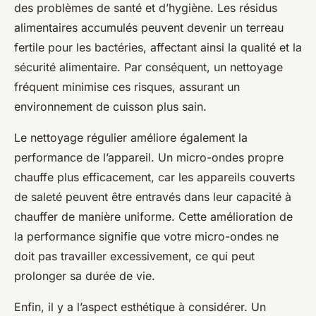
des problèmes de santé et d’hygiène. Les résidus
alimentaires accumulés peuvent devenir un terreau
fertile pour les bactéries, affectant ainsi la qualité et la
sécurité alimentaire. Par conséquent, un nettoyage
fréquent minimise ces risques, assurant un
environnement de cuisson plus sain.
Le nettoyage régulier améliore également la
performance de l’appareil. Un micro-ondes propre
chauffe plus efficacement, car les appareils couverts
de saleté peuvent être entravés dans leur capacité à
chauffer de manière uniforme. Cette amélioration de
la performance signifie que votre micro-ondes ne
doit pas travailler excessivement, ce qui peut
prolonger sa durée de vie.
Enfin, il y a l’aspect esthétique à considérer. Un