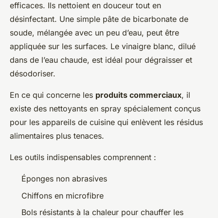
efficaces. Ils nettoient en douceur tout en
désinfectant. Une simple pâte de bicarbonate de
soude, mélangée avec un peu d’eau, peut être
appliquée sur les surfaces. Le vinaigre blanc, dilué
dans de l’eau chaude, est idéal pour dégraisser et
désodoriser.
En ce qui concerne les
produits commerciaux
, il
existe des nettoyants en spray spécialement conçus
pour les appareils de cuisine qui enlèvent les résidus
alimentaires plus tenaces.
Les outils indispensables comprennent :
Éponges non abrasives
Chiffons en microfibre
Bols résistants à la chaleur pour chauffer les