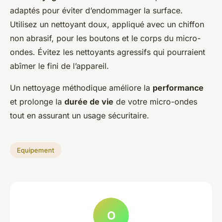
adaptés pour éviter d’endommager la surface.
Utilisez un nettoyant doux, appliqué avec un chiffon
non abrasif, pour les boutons et le corps du micro-
ondes. Évitez les nettoyants agressifs qui pourraient
abîmer le fini de l’appareil.
Un nettoyage méthodique améliore la
performance
et prolonge la
durée de vie
de votre micro-ondes
tout en assurant un usage sécuritaire.
Equipement
O