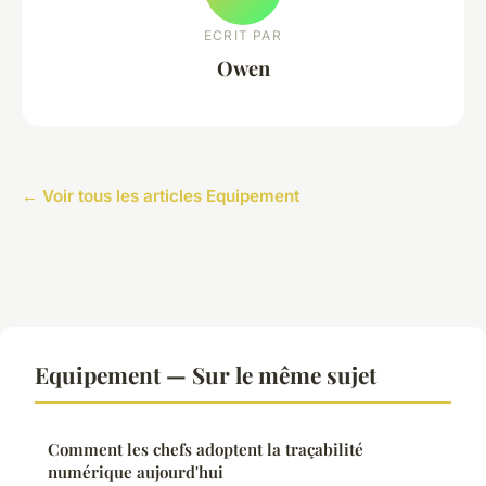
ECRIT PAR
Owen
← Voir tous les articles Equipement
Equipement — Sur le même sujet
Comment les chefs adoptent la traçabilité
numérique aujourd'hui