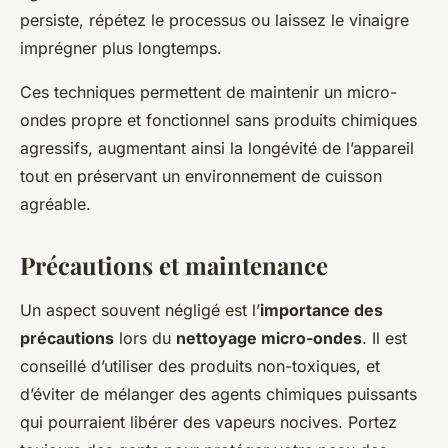
persiste, répétez le processus ou laissez le vinaigre
imprégner plus longtemps.
Ces techniques permettent de maintenir un micro-
ondes propre et fonctionnel sans produits chimiques
agressifs, augmentant ainsi la longévité de l’appareil
tout en préservant un environnement de cuisson
agréable.
Précautions et maintenance
Un aspect souvent négligé est l’
importance des
précautions
lors du
nettoyage micro-ondes
. Il est
conseillé d’utiliser des produits non-toxiques, et
d’éviter de mélanger des agents chimiques puissants
qui pourraient libérer des vapeurs nocives. Portez