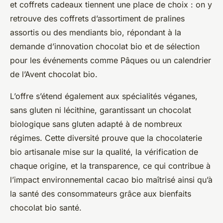
et coffrets cadeaux tiennent une place de choix : on y
retrouve des coffrets d’assortiment de pralines
assortis ou des mendiants bio, répondant à la
demande d’innovation chocolat bio et de sélection
pour les événements comme Pâques ou un calendrier
de l’Avent chocolat bio.
L’offre s’étend également aux spécialités véganes,
sans gluten ni lécithine, garantissant un chocolat
biologique sans gluten adapté à de nombreux
régimes. Cette diversité prouve que la chocolaterie
bio artisanale mise sur la qualité, la vérification de
chaque origine, et la transparence, ce qui contribue à
l’impact environnemental cacao bio maîtrisé ainsi qu’à
la santé des consommateurs grâce aux bienfaits
chocolat bio santé.