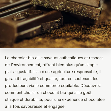
Le chocolat bio allie saveurs authentiques et respect
de l’environnement, offrant bien plus qu’un simple
plaisir gustatif. Issu d’une agriculture responsable, il
garantit traçabilité et qualité, tout en soutenant les
producteurs via le commerce équitable. Découvrez
comment choisir un chocolat bio qui allie goût,
éthique et durabilité, pour une expérience chocolatée
à la fois savoureuse et engagée.