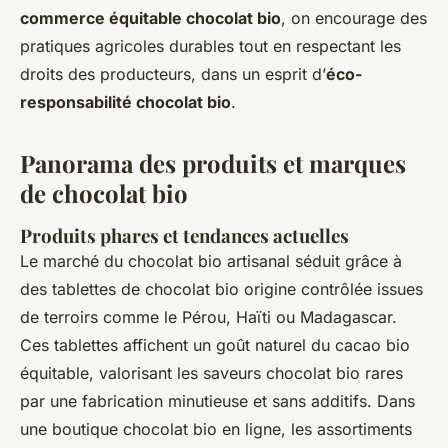
commerce équitable chocolat bio
, on encourage des
pratiques agricoles durables tout en respectant les
droits des producteurs, dans un esprit d’
éco-
responsabilité chocolat bio
.
Panorama des produits et marques
de chocolat bio
Produits phares et tendances actuelles
Le marché du chocolat bio artisanal séduit grâce à
des tablettes de chocolat bio origine contrôlée issues
de terroirs comme le Pérou, Haïti ou Madagascar.
Ces tablettes affichent un goût naturel du cacao bio
équitable, valorisant les saveurs chocolat bio rares
par une fabrication minutieuse et sans additifs. Dans
une boutique chocolat bio en ligne, les assortiments