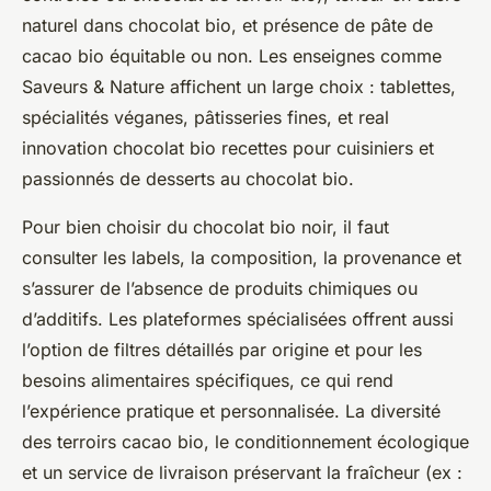
naturel dans chocolat bio, et présence de pâte de
cacao bio équitable ou non. Les enseignes comme
Saveurs & Nature affichent un large choix : tablettes,
spécialités véganes, pâtisseries fines, et real
innovation chocolat bio recettes pour cuisiniers et
passionnés de desserts au chocolat bio.
Pour bien choisir du chocolat bio noir, il faut
consulter les labels, la composition, la provenance et
s’assurer de l’absence de produits chimiques ou
d’additifs. Les plateformes spécialisées offrent aussi
l’option de filtres détaillés par origine et pour les
besoins alimentaires spécifiques, ce qui rend
l’expérience pratique et personnalisée. La diversité
des terroirs cacao bio, le conditionnement écologique
et un service de livraison préservant la fraîcheur (ex :