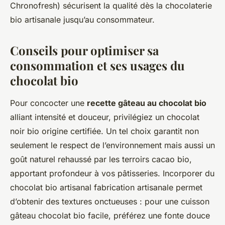
Chronofresh) sécurisent la qualité dès la chocolaterie
bio artisanale jusqu’au consommateur.
Conseils pour optimiser sa
consommation et ses usages du
chocolat bio
Pour concocter une
recette gâteau au chocolat bio
alliant intensité et douceur, privilégiez un chocolat
noir bio origine certifiée. Un tel choix garantit non
seulement le respect de l’environnement mais aussi un
goût naturel rehaussé par les terroirs cacao bio,
apportant profondeur à vos pâtisseries. Incorporer du
chocolat bio artisanal fabrication artisanale permet
d’obtenir des textures onctueuses : pour une cuisson
gâteau chocolat bio facile, préférez une fonte douce