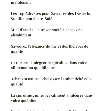
maintenant
Les Top Adresses pour Savourer des Desserts
Subtilement Sucré-Salé
Miel d'acacia : le trésor sucré à découvrir
absolument
Savourez l'élégance du thé et des théières de
qualité
10 raisons d'intégrer la spiruline dans votre
alimentation quotidienne
Achat vin nature : choisissez l'authenticité et la
qualité
La spiruline : un super-aliment à intégrer dans
votre quotidien