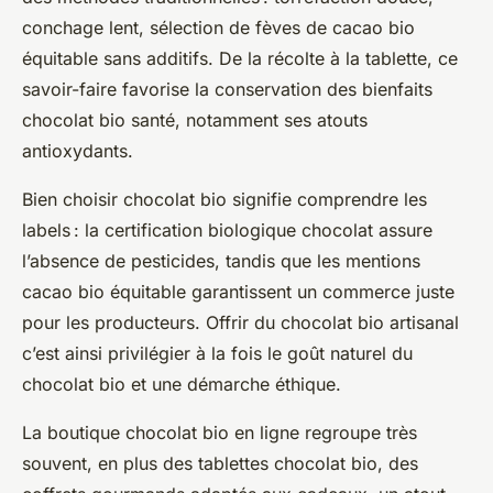
conchage lent, sélection de fèves de cacao bio
équitable sans additifs. De la récolte à la tablette, ce
savoir-faire favorise la conservation des bienfaits
chocolat bio santé, notamment ses atouts
antioxydants.
Bien choisir chocolat bio signifie comprendre les
labels : la certification biologique chocolat assure
l’absence de pesticides, tandis que les mentions
cacao bio équitable garantissent un commerce juste
pour les producteurs. Offrir du chocolat bio artisanal
c’est ainsi privilégier à la fois le goût naturel du
chocolat bio et une démarche éthique.
La boutique chocolat bio en ligne regroupe très
souvent, en plus des tablettes chocolat bio, des