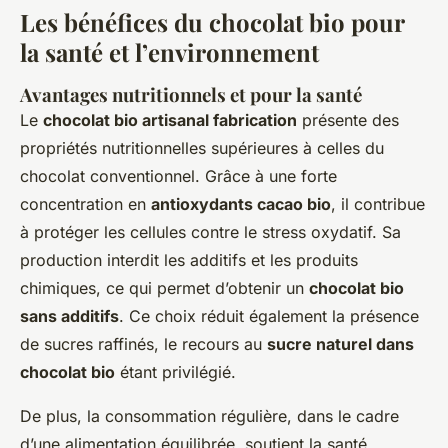
Les bénéfices du chocolat bio pour
la santé et l’environnement
Avantages nutritionnels et pour la santé
Le
chocolat bio artisanal fabrication
présente des
propriétés nutritionnelles supérieures à celles du
chocolat conventionnel. Grâce à une forte
concentration en
antioxydants cacao bio
, il contribue
à protéger les cellules contre le stress oxydatif. Sa
production interdit les additifs et les produits
chimiques, ce qui permet d’obtenir un
chocolat bio
sans additifs
. Ce choix réduit également la présence
de sucres raffinés, le recours au
sucre naturel dans
chocolat bio
étant privilégié.
De plus, la consommation régulière, dans le cadre
d’une alimentation équilibrée, soutient la santé