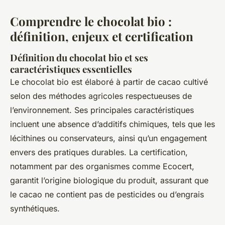
Comprendre le chocolat bio :
définition, enjeux et certification
Définition du chocolat bio et ses
caractéristiques essentielles
Le chocolat bio est élaboré à partir de cacao cultivé
selon des méthodes agricoles respectueuses de
l’environnement. Ses principales caractéristiques
incluent une absence d’additifs chimiques, tels que les
lécithines ou conservateurs, ainsi qu’un engagement
envers des pratiques durables. La certification,
notamment par des organismes comme Ecocert,
garantit l’origine biologique du produit, assurant que
le cacao ne contient pas de pesticides ou d’engrais
synthétiques.