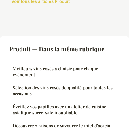
← Voir tous les articles Produit
Produit — Dans la même rubrique
Meilleurs vins rosés à choisir pour chaque
événement
Sélection des vins rosés de qualité pour toutes les
occasions
Éveillez vos papilles avec un atelier de cuisine
asiatique sucré-salé inoubliable
Découvrez 7 raisons de savourer le miel d'acacia