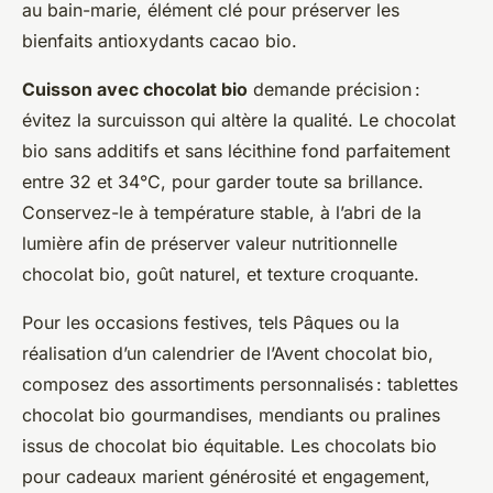
au bain-marie, élément clé pour préserver les
bienfaits antioxydants cacao bio.
Cuisson avec chocolat bio
demande précision :
évitez la surcuisson qui altère la qualité. Le chocolat
bio sans additifs et sans lécithine fond parfaitement
entre 32 et 34°C, pour garder toute sa brillance.
Conservez-le à température stable, à l’abri de la
lumière afin de préserver valeur nutritionnelle
chocolat bio, goût naturel, et texture croquante.
Pour les occasions festives, tels Pâques ou la
réalisation d’un calendrier de l’Avent chocolat bio,
composez des assortiments personnalisés : tablettes
chocolat bio gourmandises, mendiants ou pralines
issus de chocolat bio équitable. Les chocolats bio
pour cadeaux marient générosité et engagement,