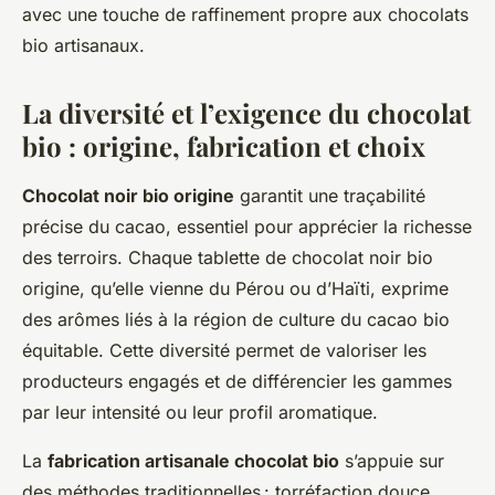
avec une touche de raffinement propre aux chocolats
bio artisanaux.
La diversité et l’exigence du chocolat
bio : origine, fabrication et choix
Chocolat noir bio origine
garantit une traçabilité
précise du cacao, essentiel pour apprécier la richesse
des terroirs. Chaque tablette de chocolat noir bio
origine, qu’elle vienne du Pérou ou d’Haïti, exprime
des arômes liés à la région de culture du cacao bio
équitable. Cette diversité permet de valoriser les
producteurs engagés et de différencier les gammes
par leur intensité ou leur profil aromatique.
La
fabrication artisanale chocolat bio
s’appuie sur
des méthodes traditionnelles : torréfaction douce,