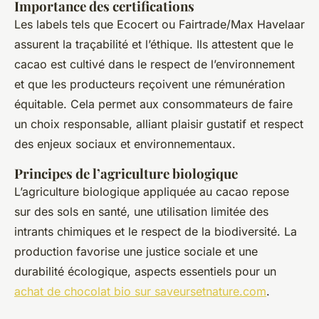
Importance des certifications
Les labels tels que Ecocert ou Fairtrade/Max Havelaar
assurent la traçabilité et l’éthique. Ils attestent que le
cacao est cultivé dans le respect de l’environnement
et que les producteurs reçoivent une rémunération
équitable. Cela permet aux consommateurs de faire
un choix responsable, alliant plaisir gustatif et respect
des enjeux sociaux et environnementaux.
Principes de l’agriculture biologique
L’agriculture biologique appliquée au cacao repose
sur des sols en santé, une utilisation limitée des
intrants chimiques et le respect de la biodiversité. La
production favorise une justice sociale et une
durabilité écologique, aspects essentiels pour un
achat de chocolat bio sur saveursetnature.com
.