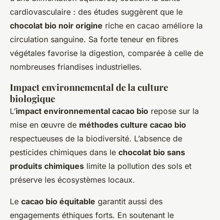
cardiovasculaire : des études suggèrent que le
chocolat bio noir origine
riche en cacao améliore la
circulation sanguine. Sa forte teneur en fibres
végétales favorise la digestion, comparée à celle de
nombreuses friandises industrielles.
Impact environnemental de la culture
biologique
L’
impact environnemental cacao bio
repose sur la
mise en œuvre de
méthodes culture cacao bio
respectueuses de la biodiversité. L’absence de
pesticides chimiques dans le
chocolat bio sans
produits chimiques
limite la pollution des sols et
préserve les écosystèmes locaux.
Le
cacao bio équitable
garantit aussi des
engagements éthiques forts. En soutenant le