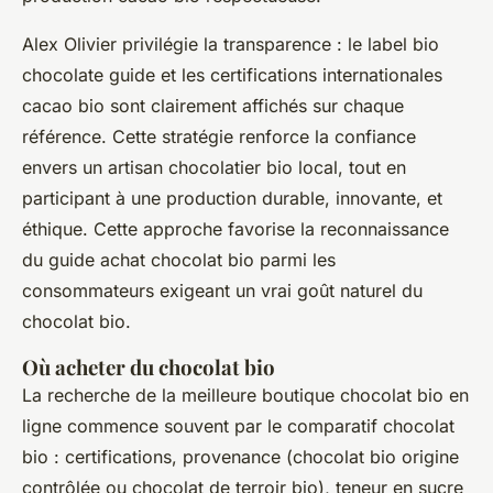
Alex Olivier privilégie la transparence : le label bio
chocolate guide et les certifications internationales
cacao bio sont clairement affichés sur chaque
référence. Cette stratégie renforce la confiance
envers un artisan chocolatier bio local, tout en
participant à une production durable, innovante, et
éthique. Cette approche favorise la reconnaissance
du guide achat chocolat bio parmi les
consommateurs exigeant un vrai goût naturel du
chocolat bio.
Où acheter du chocolat bio
La recherche de la meilleure boutique chocolat bio en
ligne commence souvent par le comparatif chocolat
bio : certifications, provenance (chocolat bio origine
contrôlée ou chocolat de terroir bio), teneur en sucre