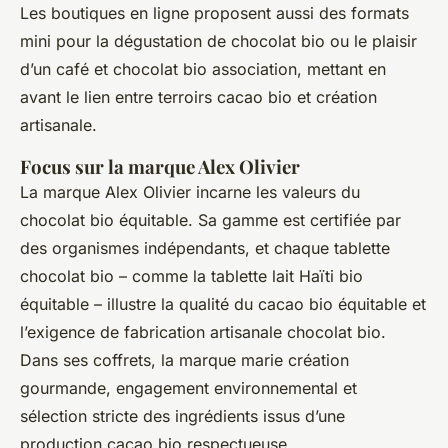
Les boutiques en ligne proposent aussi des formats
mini pour la dégustation de chocolat bio ou le plaisir
d’un café et chocolat bio association, mettant en
avant le lien entre terroirs cacao bio et création
artisanale.
Focus sur la marque Alex Olivier
La marque Alex Olivier incarne les valeurs du
chocolat bio équitable. Sa gamme est certifiée par
des organismes indépendants, et chaque tablette
chocolat bio – comme la tablette lait Haïti bio
équitable – illustre la qualité du cacao bio équitable et
l’exigence de fabrication artisanale chocolat bio.
Dans ses coffrets, la marque marie création
gourmande, engagement environnemental et
sélection stricte des ingrédients issus d’une
production cacao bio respectueuse.