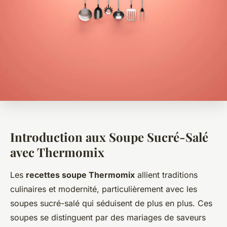
Introduction aux Soupe Sucré-Salé
avec Thermomix
Les
recettes soupe Thermomix
allient traditions
culinaires et modernité, particulièrement avec les
soupes sucré-salé qui séduisent de plus en plus. Ces
soupes se distinguent par des mariages de saveurs