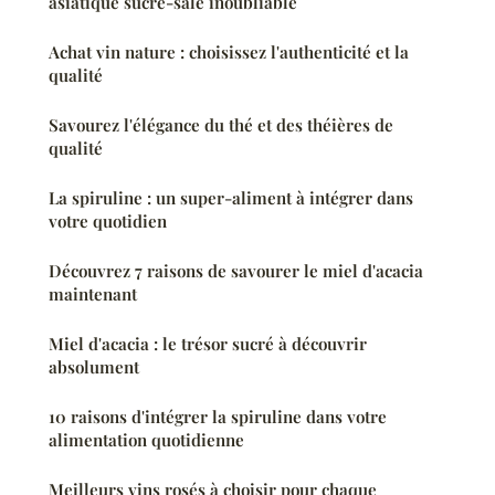
asiatique sucré-salé inoubliable
Achat vin nature : choisissez l'authenticité et la
qualité
Savourez l'élégance du thé et des théières de
qualité
La spiruline : un super-aliment à intégrer dans
votre quotidien
Découvrez 7 raisons de savourer le miel d'acacia
maintenant
Miel d'acacia : le trésor sucré à découvrir
absolument
10 raisons d'intégrer la spiruline dans votre
alimentation quotidienne
Meilleurs vins rosés à choisir pour chaque