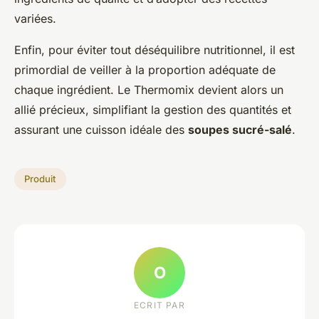
variées.
Enfin, pour éviter tout déséquilibre nutritionnel, il est
primordial de veiller à la proportion adéquate de
chaque ingrédient. Le Thermomix devient alors un
allié précieux, simplifiant la gestion des quantités et
assurant une cuisson idéale des
soupes sucré-salé
.
Produit
O
ECRIT PAR