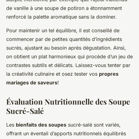
de vanille à une soupe de potiron a étonnamment
renforcé la palette aromatique sans la dominer.
Pour maintenir un tel équilibre, il est conseillé de
commencer par de petites quantités d’ingrédients
sucrés, ajustant au besoin après dégustation. Ainsi,
on obtient un plat harmonieux qui procède d’un jeu de
contrastes subtils et délicats. Laissez-vous tenter par
la créativité culinaire et osez tester vos
propres
mariages de saveurs
!
Évaluation Nutritionnelle des Soupe
Sucré-Salé
Les
bienfaits des soupes
sucré-salé sont variés,
offrant un éventail d’apports nutritionnels équilibrés