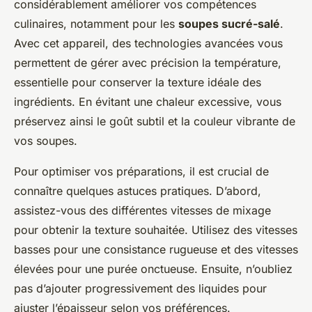
considérablement améliorer vos compétences
culinaires, notamment pour les
soupes sucré-salé
.
Avec cet appareil, des technologies avancées vous
permettent de gérer avec précision la température,
essentielle pour conserver la texture idéale des
ingrédients. En évitant une chaleur excessive, vous
préservez ainsi le goût subtil et la couleur vibrante de
vos soupes.
Pour optimiser vos préparations, il est crucial de
connaître quelques astuces pratiques. D’abord,
assistez-vous des différentes vitesses de mixage
pour obtenir la texture souhaitée. Utilisez des vitesses
basses pour une consistance rugueuse et des vitesses
élevées pour une purée onctueuse. Ensuite, n’oubliez
pas d’ajouter progressivement des liquides pour
ajuster l’épaisseur selon vos préférences.