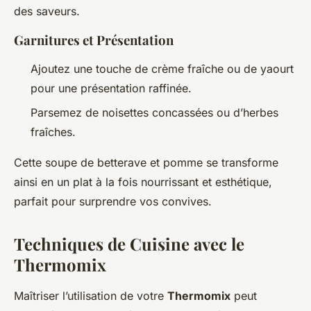
des saveurs.
Garnitures et Présentation
Ajoutez une touche de crème fraîche ou de yaourt
pour une présentation raffinée.
Parsemez de noisettes concassées ou d’herbes
fraîches.
Cette soupe de betterave et pomme se transforme
ainsi en un plat à la fois nourrissant et esthétique,
parfait pour surprendre vos convives.
Techniques de Cuisine avec le
Thermomix
Maîtriser l’utilisation de votre
Thermomix
peut