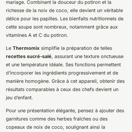
mariage. Combinant la douceur du potiron et la
richesse de la noix de coco, elle devient un véritable
délice pour les papilles. Les bienfaits nutritionnels de
cette soupe sont nombreux, notamment grâce aux
vitamines A et C du potiron.
Le
Thermomix
simplifie la préparation de telles
recettes sucré-salé
, assurant une texture onctueuse
et une température idéale. Ses fonctions permettent
d’incorporer les ingrédients progressivement et de
manière homogène. Grâce à cet appareil, obtenir des
résultats comparables à ceux des chefs devient un
jeu d’enfant.
Pour une présentation élégante, pensez à ajouter des
garnitures comme des herbes fraîches ou des
copeaux de noix de coco, soulignant ainsi la