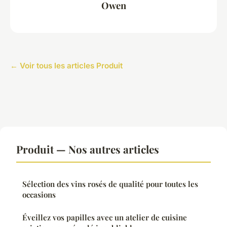
Owen
← Voir tous les articles Produit
Produit — Nos autres articles
Sélection des vins rosés de qualité pour toutes les
occasions
Éveillez vos papilles avec un atelier de cuisine