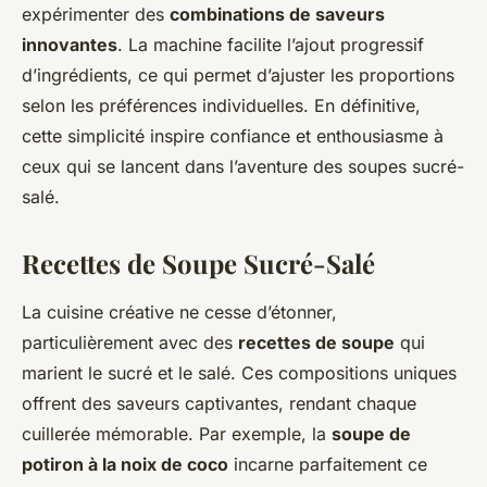
expérimenter des
combinations de saveurs
innovantes
. La machine facilite l’ajout progressif
d’ingrédients, ce qui permet d’ajuster les proportions
selon les préférences individuelles. En définitive,
cette simplicité inspire confiance et enthousiasme à
ceux qui se lancent dans l’aventure des soupes sucré-
salé.
Recettes de Soupe Sucré-Salé
La cuisine créative ne cesse d’étonner,
particulièrement avec des
recettes de soupe
qui
marient le sucré et le salé. Ces compositions uniques
offrent des saveurs captivantes, rendant chaque
cuillerée mémorable. Par exemple, la
soupe de
potiron à la noix de coco
incarne parfaitement ce