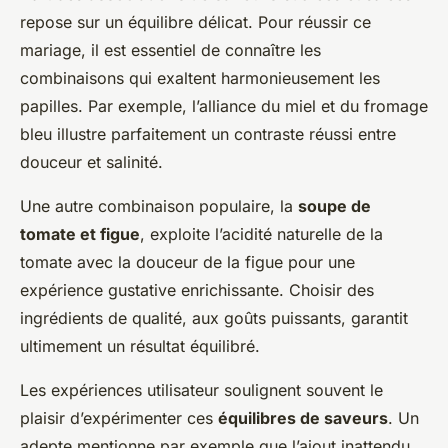
repose sur un équilibre délicat. Pour réussir ce
mariage, il est essentiel de connaître les
combinaisons qui exaltent harmonieusement les
papilles. Par exemple, l’alliance du miel et du fromage
bleu illustre parfaitement un contraste réussi entre
douceur et salinité.
Une autre combinaison populaire, la
soupe de
tomate et figue
, exploite l’acidité naturelle de la
tomate avec la douceur de la figue pour une
expérience gustative enrichissante. Choisir des
ingrédients de qualité, aux goûts puissants, garantit
ultimement un résultat équilibré.
Les expériences utilisateur soulignent souvent le
plaisir d’expérimenter ces
équilibres de saveurs
. Un
adepte mentionne par exemple que l’ajout inattendu