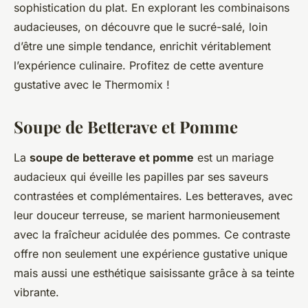
sophistication du plat. En explorant les combinaisons
audacieuses, on découvre que le sucré-salé, loin
d’être une simple tendance, enrichit véritablement
l’expérience culinaire. Profitez de cette aventure
gustative avec le Thermomix !
Soupe de Betterave et Pomme
La
soupe de betterave et pomme
est un mariage
audacieux qui éveille les papilles par ses saveurs
contrastées et complémentaires. Les betteraves, avec
leur douceur terreuse, se marient harmonieusement
avec la fraîcheur acidulée des pommes. Ce contraste
offre non seulement une expérience gustative unique
mais aussi une esthétique saisissante grâce à sa teinte
vibrante.