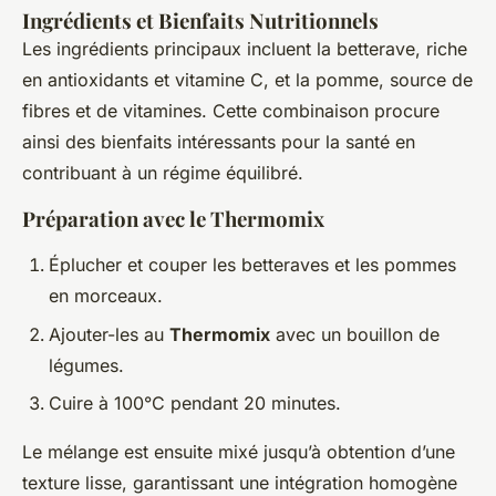
Ingrédients et Bienfaits Nutritionnels
Les ingrédients principaux incluent la betterave, riche
en antioxidants et vitamine C, et la pomme, source de
fibres et de vitamines. Cette combinaison procure
ainsi des bienfaits intéressants pour la santé en
contribuant à un régime équilibré.
Préparation avec le Thermomix
Éplucher et couper les betteraves et les pommes
en morceaux.
Ajouter-les au
Thermomix
avec un bouillon de
légumes.
Cuire à 100°C pendant 20 minutes.
Le mélange est ensuite mixé jusqu’à obtention d’une
texture lisse, garantissant une intégration homogène