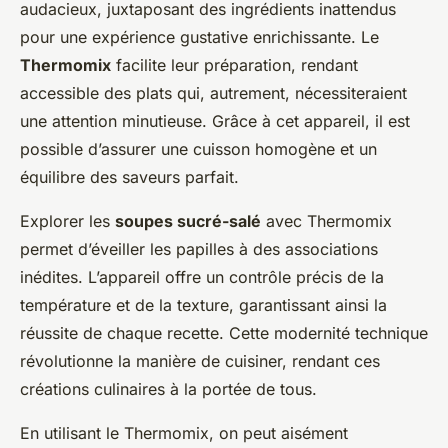
audacieux, juxtaposant des ingrédients inattendus
pour une expérience gustative enrichissante. Le
Thermomix
facilite leur préparation, rendant
accessible des plats qui, autrement, nécessiteraient
une attention minutieuse. Grâce à cet appareil, il est
possible d’assurer une cuisson homogène et un
équilibre des saveurs parfait.
Explorer les
soupes sucré-salé
avec Thermomix
permet d’éveiller les papilles à des associations
inédites. L’appareil offre un contrôle précis de la
température et de la texture, garantissant ainsi la
réussite de chaque recette. Cette modernité technique
révolutionne la manière de cuisiner, rendant ces
créations culinaires à la portée de tous.
En utilisant le Thermomix, on peut aisément