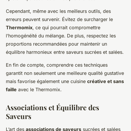
Cependant, même avec les meilleurs outils, des
erreurs peuvent survenir. Évitez de surcharger le
Thermomix
, ce qui pourrait compromettre
l’homogénéité du mélange. De plus, respectez les
proportions recommandées pour maintenir un
équilibre harmonieux entre saveurs sucrées et salées.
En fin de compte, comprendre ces techniques
garantit non seulement une meilleure qualité gustative
mais favorise également une cuisine
créative et sans
faille
avec le Thermomix.
Associations et Équilibre des
Saveurs
L’art des
associations de saveurs
sucrées et salées