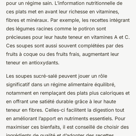
pour un régime sain. L’information nutritionnelle de
ces plats met en avant leur richesse en vitamines,
fibres et minéraux. Par exemple, les recettes intégrant
des légumes racines comme le potiron sont
précieuses pour leur haute teneur en vitamines A et C.
Ces soupes sont aussi souvent complétées par des
fruits à coque ou des fruits frais, augmentant leur
teneur en antioxydants.
Les soupes sucré-salé peuvent jouer un rôle
significatif dans un régime alimentaire équilibré,
notamment en remplaçant des plats plus caloriques et
en offrant une satiété durable grâce à leur haute
teneur en fibres. Celles-ci facilitent la digestion tout
en améliorant l’apport en nutriments essentiels. Pour
maximiser ces bienfaits, il est conseillé de choisir des
ingrédients de qualité et d’adopter des recettes